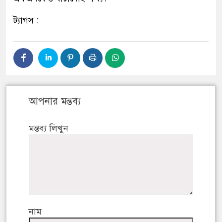
ট্যাগস :
আপনার মন্তব্য
মন্তব্য লিখুন
নাম