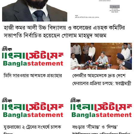
হাজী কমর আলী উচ্চ বিদ্যালয় ও কলেজের এডহক কমিটির
সভাপতি নির্বাচিত হয়েছেন গোলাম মাহমুদ আজম
ডিসি সারওয়ার আলমকে প্রত্যাহার
বেনজীর আহমেদকে দ্রুত দেশে
ফেরানোর প্রক্রিয়া চলছে: স্বরাষ্ট্রমন্ত্রী
যুক্তরাজ্যে ২ ট্রেনের সংঘর্ষে চালক
বগুড়ার ‘সীমান্ত’ ও ‘দিগন্ত’