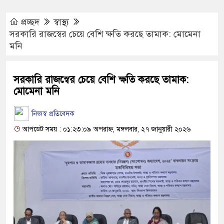
প্রচ্ছদ
স্বাস্থ্য
সরকারি রাজস্বের চেয়ে বেশি ক্ষতি করছে তামাক: মোমেনা
মনি
সরকারি রাজস্বের চেয়ে বেশি ক্ষতি করছে তামাক:
মোমেনা মনি
নিজস্ব প্রতিবেদক
আপডেট সময় : ০১:২৩:০৯ অপরাহ্ন, মঙ্গলবার, ২৭ জানুয়ারী ২০২৬