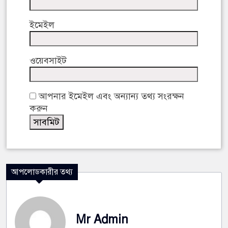
ইমেইল
ওয়েবসাইট
আপনার ইমেইল এবং অন্যান্য তথ্য সংরক্ষন
করুন
আপলোডকারীর তথ্য
Mr Admin