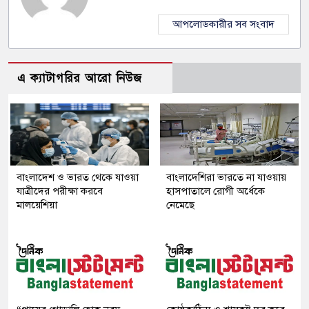
আপলোডকারীর সব সংবাদ
এ ক্যাটাগরির আরো নিউজ
বাংলাদেশ ও ভারত থেকে যাওয়া
বাংলাদেশিরা ভারতে না যাওয়ায়
যাত্রীদের পরীক্ষা করবে
হাসপাতালে রোগী অর্ধেকে
মালয়েশিয়া
নেমেছে