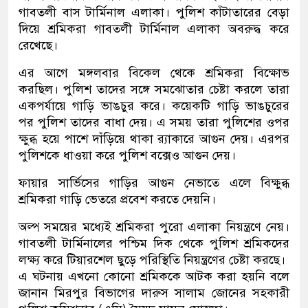
গাবতলী বাস টার্মিনাল এলাকা। পুলিশ কাঁটাতারের বেড়া
দিয়ে শ্রমিকরা গাবতলী টার্মিনাল এলাকা অবরুদ্ধ করে
রেখেছে।
এর আগে মঙ্গলবার বিকেল থেকে শ্রমিকরা বিক্ষোভ
করছিল। পুলিশ তাদের সঙ্গে সমঝোতার চেষ্টা করলে তারা
একপর্যায়ে গাড়ি ভাঙচুর করে। কয়েকটি গাড়ি ভাঙচুরের
পর পুলিশ তাদের বাধা দেয়। এ সময় তারা পুলিশের ওপর
ক্ষুব্ধ হয়ে পাশে দাঁড়িয়ে থাকা র‌্যাকারে আগুন দেয়। এরপর
পুলিশকে ধাওয়া করে পুলিশ বক্সেও আগুন দেয়।
ফায়ার সার্ভিসের গাড়ির আগুন নেভাতে এলে বিক্ষুব্ধ
শ্রমিকরা গাড়ি ভেতরে প্রবেশ করতে দেয়নি।
অল্প সময়ের মধ্যেই শ্রমিকরা পুরো এলাকা নিয়ন্ত্রণে নেয়।
গাবতলী টার্মিনালের পশ্চিম দিক থেকে পুলিশ শ্রমিকদের
লক্ষ্য করে টিয়ারশেল ছুড়ে পরিস্থিতি নিয়ন্ত্রণের চেষ্টা করছে।
এ ঘটনায় এখনো কোনো শ্রমিককে আটক করা হয়নি বলে
জানান মিরপুর বিভাগের দারুস সালাম জোনের সহকারী