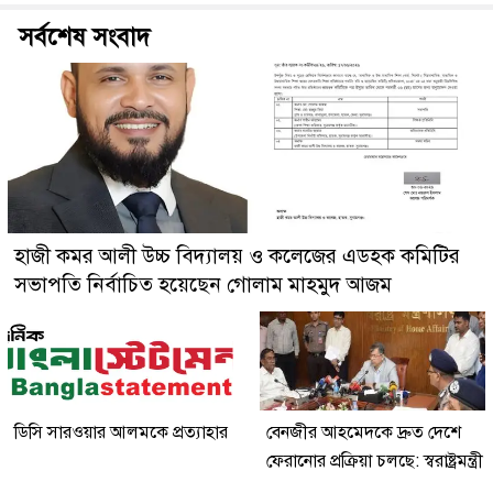
সর্বশেষ সংবাদ
হাজী কমর আলী উচ্চ বিদ্যালয় ও কলেজের এডহক কমিটির
সভাপতি নির্বাচিত হয়েছেন গোলাম মাহমুদ আজম
ডিসি সারওয়ার আলমকে প্রত্যাহার
বেনজীর আহমেদকে দ্রুত দেশে
ফেরানোর প্রক্রিয়া চলছে: স্বরাষ্ট্রমন্ত্রী