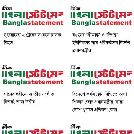
যুক্তরাজ্যে ২ ট্রেনের সংঘর্ষে চালক
বগুড়ার ‘সীমান্ত’ ও ‘দিগন্ত’
নিহত
ইউনিয়নের নাম পরিবর্তনের নির্দেশ
প্রধানমন্ত্রীর
গানের গহীনে: জাতীয় সংগীত
বিদেশে কর্মসংস্থান নিশ্চিতে ভাষা
বিতর্ক: তাজ উদ্দীন
শিক্ষায় জোর প্রধানমন্ত্রীর, সারা
দেশে খুলবে প্রশিক্ষণ কেন্দ্র