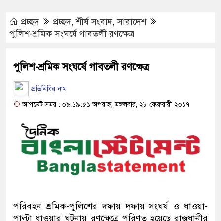
প্রচ্ছদ
প্রচ্ছদ
,
শীর্ষ সংবাদ
,
সারাদেশ
পুলিশ-শ্রমিক সংঘর্ষে গাবতলী রণক্ষেত্র
পুলিশ-শ্রমিক সংঘর্ষে গাবতলী রণক্ষেত্র
প্রতিনিধির নাম
আপডেট সময় : ০৯:১৯:৫১ অপরাহ্ন, মঙ্গলবার, ২৮ ফেব্রুয়ারী ২০১৭
পরিবহন শ্রমিক-পুলিশের দফায় দফায় সংঘর্ষ ও ধাওয়া-
পাল্টা ধাওয়ার ঘটনায় রণক্ষেত্রে পরিণত হয়েছে রাজধানীর