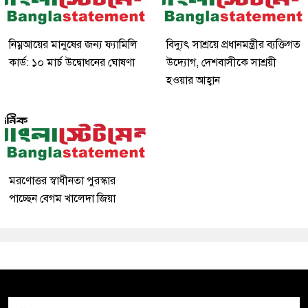
নিম্নআয়ের মানুষের জন্য ফ্যামিলি
বিদ্যুৎ সাশ্রয়ে প্রধানমন্ত্রীর ব্যক্তিগত
কার্ড: ১০ মার্চ উদ্বোধনের ঘোষণা
উদ্যোগ, দেশবাসীকে সাশ্রয়ী
হওয়ার আহ্বান
মরণোত্তর স্বাধীনতা পুরস্কার
পাচ্ছেন বেগম খালেদা জিয়া