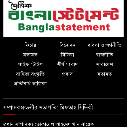
ফিচার
বিনোদন
ব্যবসা ও অর্থনীতি
মতামত
মিডিয়া
রাজনীতি
লাইফ স্টাইল
শীর্ষ সংবাদ
সারাদেশ
সাহিত্য সংস্কৃতি
প্রবাস
মতামত
প্রতিনিধি তালিকা
সম্পাদকমন্ডলীর সভাপতি: মিফতাহ সিদ্দিকী
প্রধান সম্পাদকঃ তোফায়েল আহমেদ খান সায়েক